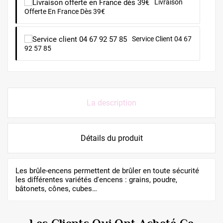
Livraison
Offerte En France Dès 39€
Service Client 04 67
92 57 85
La description
Détails du produit
Les brûle-encens permettent de brûler en toute sécurité
les différentes variétés d'encens : grains, poudre,
bâtonets, cônes, cubes…