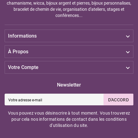
chamanisme, wicca, bijoux argent et pierres, bijoux personnalises,
bracelet de chemin de vie, organisation d'ateliers, stages et
conférences...

Informations

À Propos

Votre Compte
Newsletter
D'ACCORD
Vous pouvez vous désinscrire à tout moment. Vous trouverez
pour cela nos informations de contact dans les conditions
d'utilisation du site.