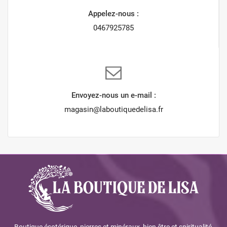
Appelez-nous :
0467925785
Envoyez-nous un e-mail :
magasin@laboutiquedelisa.fr