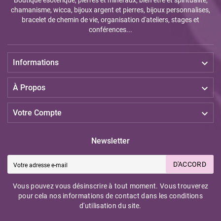
Boutique ésotérique, pierres et minéraux, bien être et spiritualité,
chamanisme, wicca, bijoux argent et pierres, bijoux personnalises,
bracelet de chemin de vie, organisation d'ateliers, stages et
conférences...

Informations

À Propos

Votre Compte
Newsletter
D'ACCORD
Vous pouvez vous désinscrire à tout moment. Vous trouverez
pour cela nos informations de contact dans les conditions
d'utilisation du site.