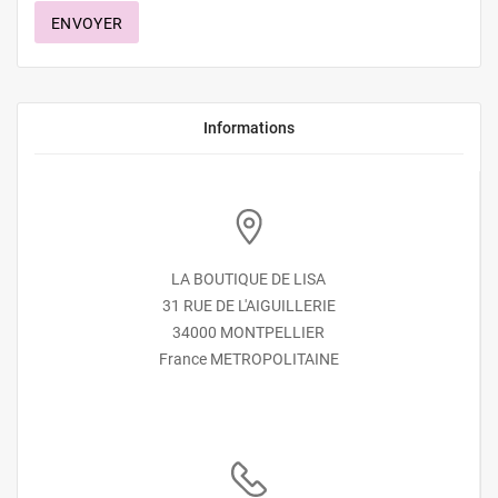
ENVOYER
Informations
LA BOUTIQUE DE LISA
31 RUE DE L'AIGUILLERIE
34000 MONTPELLIER
France METROPOLITAINE