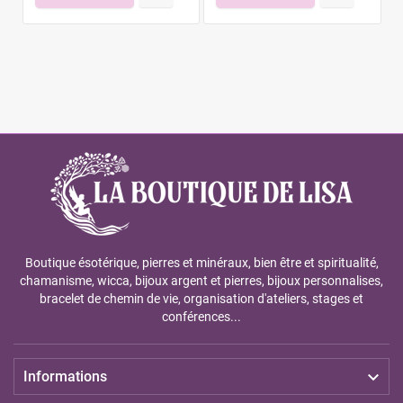
Boutique ésotérique, pierres et minéraux, bien être et spiritualité,
chamanisme, wicca, bijoux argent et pierres, bijoux personnalises,
bracelet de chemin de vie, organisation d'ateliers, stages et
conférences...

Informations