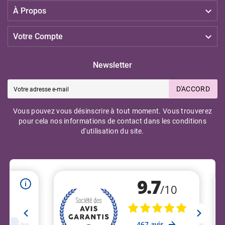

À Propos

Votre Compte
Newsletter
D'ACCORD
Vous pouvez vous désinscrire à tout moment. Vous trouverez
pour cela nos informations de contact dans les conditions
d'utilisation du site.