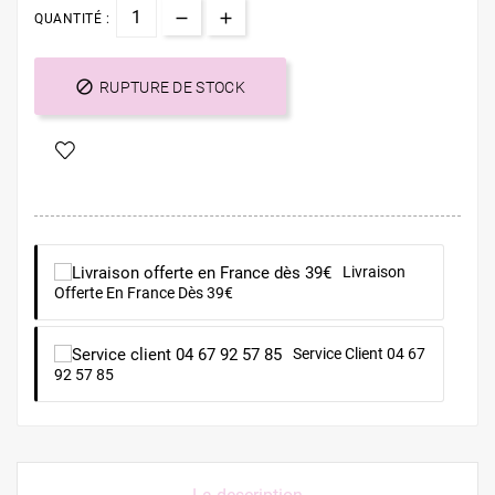
QUANTITÉ :

RUPTURE DE STOCK
Livraison
Offerte En France Dès 39€
Service Client 04 67
92 57 85