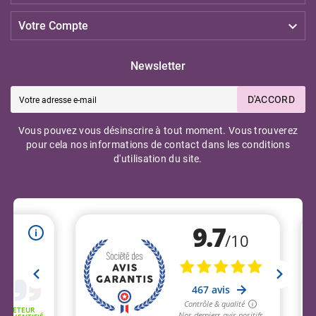

Votre Compte
Newsletter
D'ACCORD
Vous pouvez vous désinscrire à tout moment. Vous trouverez
pour cela nos informations de contact dans les conditions
d'utilisation du site.