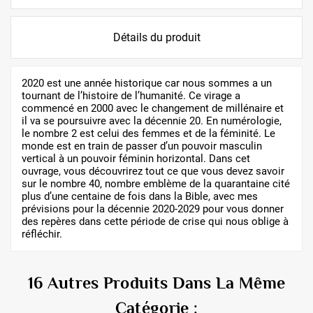
Détails du produit
2020 est une année historique car nous sommes a un
tournant de l’histoire de l’humanité. Ce virage a
commencé en 2000 avec le changement de millénaire et
il va se poursuivre avec la décennie 20. En numérologie,
le nombre 2 est celui des femmes et de la féminité. Le
monde est en train de passer d’un pouvoir masculin
vertical à un pouvoir féminin horizontal. Dans cet
ouvrage, vous découvrirez tout ce que vous devez savoir
sur le nombre 40, nombre emblème de la quarantaine cité
plus d’une centaine de fois dans la Bible, avec mes
prévisions pour la décennie 2020-2029 pour vous donner
des repères dans cette période de crise qui nous oblige à
réfléchir.
16 Autres Produits Dans La Même
Catégorie :