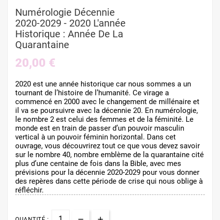
Numérologie Décennie
2020-2029 - 2020 L'année
Historique : Année De La
Quarantaine
20,00 €
2020 est une année historique car nous sommes a un
tournant de l’histoire de l’humanité. Ce virage a
commencé en 2000 avec le changement de millénaire et
il va se poursuivre avec la décennie 20. En numérologie,
le nombre 2 est celui des femmes et de la féminité. Le
monde est en train de passer d’un pouvoir masculin
vertical à un pouvoir féminin horizontal. Dans cet
ouvrage, vous découvrirez tout ce que vous devez savoir
sur le nombre 40, nombre emblème de la quarantaine cité
plus d’une centaine de fois dans la Bible, avec mes
prévisions pour la décennie 2020-2029 pour vous donner
des repères dans cette période de crise qui nous oblige à
réfléchir.
QUANTITÉ :