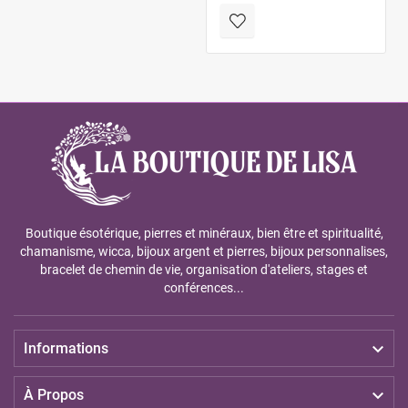
Boutique ésotérique, pierres et minéraux, bien être et spiritualité,
chamanisme, wicca, bijoux argent et pierres, bijoux personnalises,
bracelet de chemin de vie, organisation d'ateliers, stages et
conférences...

Informations

À Propos