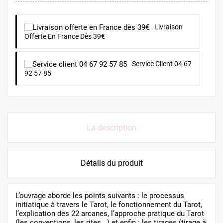
Livraison
Offerte En France Dès 39€
Service Client 04 67
92 57 85
La description
Détails du produit
L’ouvrage aborde les points suivants : le processus
initiatique à travers le Tarot, le fonctionnement du Tarot,
l’explication des 22 arcanes, l’approche pratique du Tarot
(les conventions, les rites...) et enfin : les tirages (tirage à