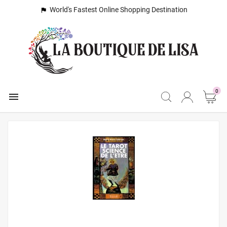
World's Fastest Online Shopping Destination

0
