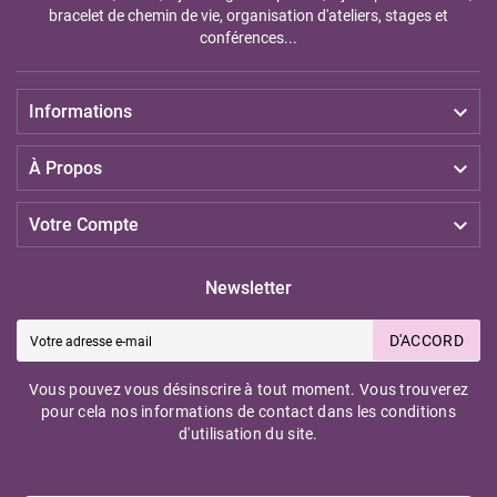
bracelet de chemin de vie, organisation d'ateliers, stages et
conférences...

Informations

À Propos

Votre Compte
Newsletter
D'ACCORD
Vous pouvez vous désinscrire à tout moment. Vous trouverez
pour cela nos informations de contact dans les conditions
d'utilisation du site.