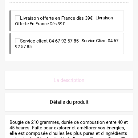
Livraison
Offerte En France Dès 39€
Service Client 04 67
92 57 85
La description
Détails du produit
Bougie de 210 grammes, durée de combustion entre 40 et
45 heures. Faite pour explorer et améliorer vos énergies,
elle est composée d'huiles les plus pures et d'ingrédients