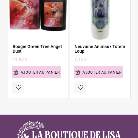
Bougie Green Tree Angel
Neuvaine Animaux Totem
Dust
Loup
11,88 €
7,15 €
AJOUTER AU PANIER
AJOUTER AU PANIER