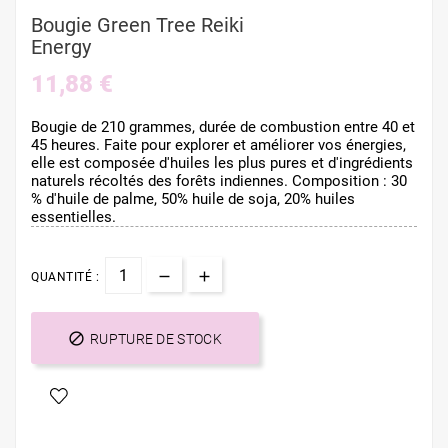
Bougie Green Tree Reiki
Energy
11,88 €
Bougie de 210 grammes, durée de combustion entre 40 et
45 heures. Faite pour explorer et améliorer vos énergies,
elle est composée d'huiles les plus pures et d'ingrédients
naturels récoltés des forêts indiennes. Composition : 30
% d'huile de palme, 50% huile de soja, 20% huiles
essentielles.
QUANTITÉ :

RUPTURE DE STOCK