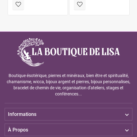
Boutique ésotérique, pierres et minéraux, bien être et spiritualité,
chamanisme, wicca, bijoux argent et pierres, bijoux personnalises,
bracelet de chemin de vie, organisation d'ateliers, stages et
conférences...

Informations

À Propos