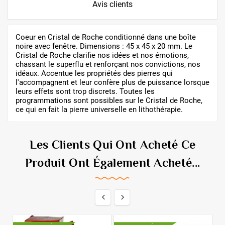
Avis clients
Coeur en Cristal de Roche conditionné dans une boîte
noire avec fenêtre. Dimensions : 45 x 45 x 20 mm. Le
Cristal de Roche clarifie nos idées et nos émotions,
chassant le superflu et renforçant nos convictions, nos
idéaux. Accentue les propriétés des pierres qui
l'accompagnent et leur confère plus de puissance lorsque
leurs effets sont trop discrets. Toutes les
programmations sont possibles sur le Cristal de Roche,
ce qui en fait la pierre universelle en lithothérapie.
Les Clients Qui Ont Acheté Ce
Produit Ont Également Acheté...

