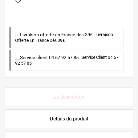
Livraison
Offerte En France Dès 39€
Service Client 04 67
92 57 85
La description
Détails du produit