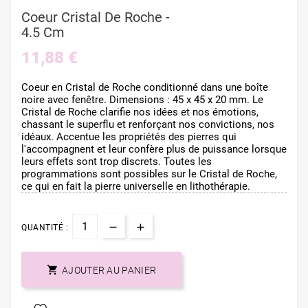
Coeur Cristal De Roche -
4.5 Cm
11,88 €
Coeur en Cristal de Roche conditionné dans une boîte
noire avec fenêtre. Dimensions : 45 x 45 x 20 mm. Le
Cristal de Roche clarifie nos idées et nos émotions,
chassant le superflu et renforçant nos convictions, nos
idéaux. Accentue les propriétés des pierres qui
l'accompagnent et leur confère plus de puissance lorsque
leurs effets sont trop discrets. Toutes les
programmations sont possibles sur le Cristal de Roche,
ce qui en fait la pierre universelle en lithothérapie.
QUANTITÉ :

AJOUTER AU PANIER