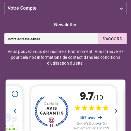

Votre Compte
Newsletter
D'ACCORD
Vous pouvez vous désinscrire à tout moment. Vous trouverez
pour cela nos informations de contact dans les conditions
d'utilisation du site.