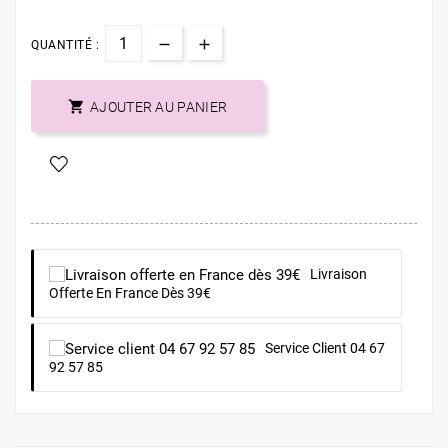
QUANTITÉ :

AJOUTER AU PANIER
Livraison
Offerte En France Dès 39€
Service Client 04 67
92 57 85