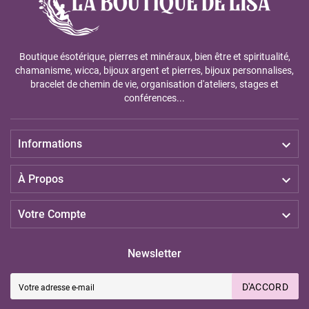
Boutique ésotérique, pierres et minéraux, bien être et spiritualité,
chamanisme, wicca, bijoux argent et pierres, bijoux personnalises,
bracelet de chemin de vie, organisation d'ateliers, stages et
conférences...

Informations

À Propos

Votre Compte
Newsletter
D'ACCORD