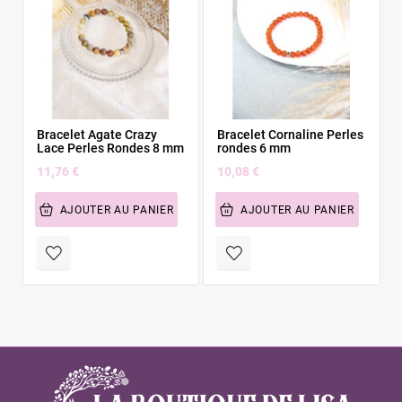
Bracelet Agate Crazy
Bracelet Cornaline Perles
Lace Perles Rondes 8 mm
rondes 6 mm
11,76 €
10,08 €
AJOUTER AU PANIER
AJOUTER AU PANIER