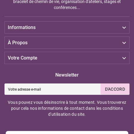
bracelet de chemin de vie, organisation d'ateliers, stages et
conférences...

Informations

À Propos

Votre Compte
Newsletter
D'ACCORD
Vous pouvez vous désinscrire à tout moment. Vous trouverez
pour cela nos informations de contact dans les conditions
d'utilisation du site.