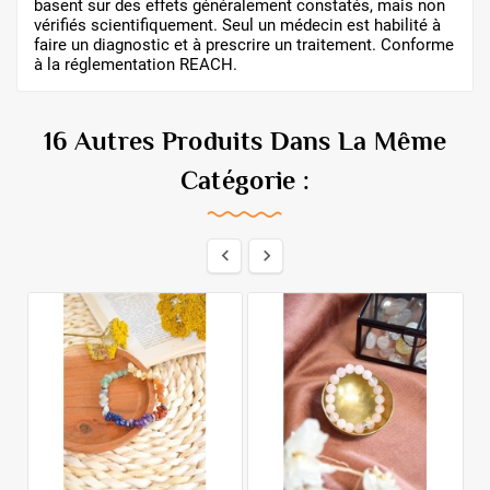
basent sur des effets généralement constatés, mais non
vérifiés scientifiquement. Seul un médecin est habilité à
faire un diagnostic et à prescrire un traitement. Conforme
à la réglementation REACH.
16 Autres Produits Dans La Même
Catégorie :

