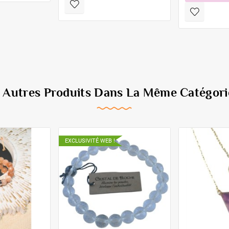
6 Autres Produits Dans La Même Catégorie
EXCLUSIVITÉ WEB !