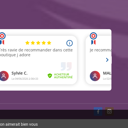
.
 on aimerait bien vous