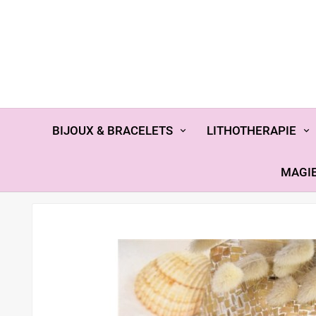
BIJOUX & BRACELETS
LITHOTHERAPIE
MAGIE