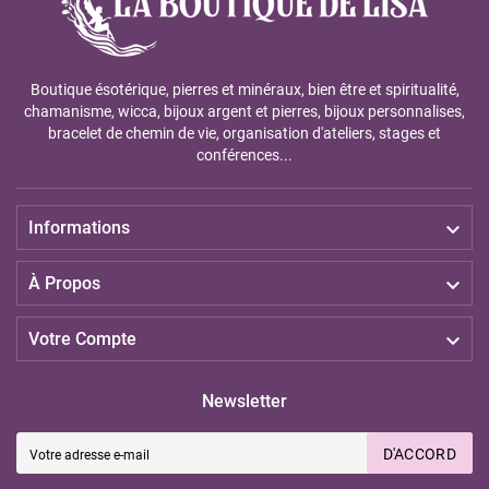
Boutique ésotérique, pierres et minéraux, bien être et spiritualité,
chamanisme, wicca, bijoux argent et pierres, bijoux personnalises,
bracelet de chemin de vie, organisation d'ateliers, stages et
conférences...

Informations

À Propos

Votre Compte
Newsletter
D'ACCORD