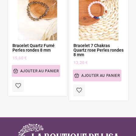
Bracelet Quartz Fumé
Bracelet 7 Chakras
Perles rondes 8 mm
Quartz rose Perles rondes
8 mm
15,60 €
13,20 €
AJOUTER AU PANIER
AJOUTER AU PANIER