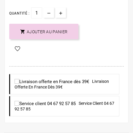
QUANTITÉ :

AJOUTER AU PANIER
Livraison
Offerte En France Dès 39€
Service Client 04 67
92 57 85