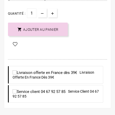
QUANTITÉ :

AJOUTER AU PANIER
Livraison
Offerte En France Dès 39€
Service Client 04 67
92 57 85