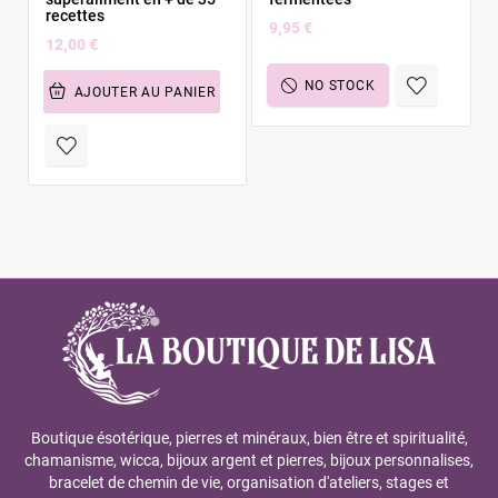
recettes
9,95 €
12,00 €
NO STOCK
AJOUTER AU PANIER
Boutique ésotérique, pierres et minéraux, bien être et spiritualité,
chamanisme, wicca, bijoux argent et pierres, bijoux personnalises,
bracelet de chemin de vie, organisation d'ateliers, stages et