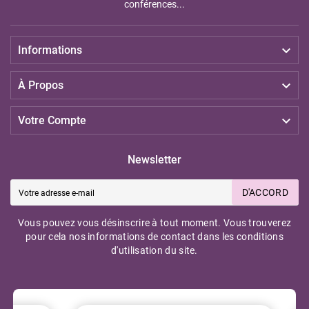
conférences...

Informations

À Propos

Votre Compte
Newsletter
D'ACCORD
Vous pouvez vous désinscrire à tout moment. Vous trouverez
pour cela nos informations de contact dans les conditions
d'utilisation du site.