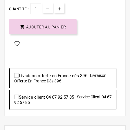
QUANTITÉ :

AJOUTER AU PANIER
Livraison
Offerte En France Dès 39€
Service Client 04 67
92 57 85