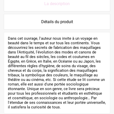
La description
Détails du produit
Dans cet ouvrage, l'auteur nous invite à un voyage en
beauté dans le temps et sur tous les continents. Vous
découvrirez les secrets de fabrication des maquillages
dans l'Antiquité, l'évolution des modes et canons de
beauté au fil des siècles, les codes et coutumes en
Égypte, en Grèce, en Italie, en Océanie ou au Japon, les
différentes règles d'hygiène, de soins du visage, des
cheveux et du corps, la signification des maquillages
tribaux, la symbolique des couleurs, le maquillage au
théâtre ou au cinéma, etc. Si cette étude se lit comme un
roman, elle est aussi d'une portée sociologique
étonnante. Unique en son genre, ce livre sera précieux
pour tous les professionnels et étudiants en esthétique
et cosmétique, en sociologie ou anthropologie… Par
l'étendue de ses connaissances et leur portée universelle,
il satisfera la curiosité de tous.