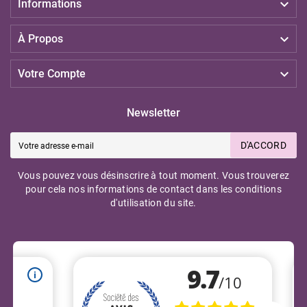

Informations

À Propos

Votre Compte
Newsletter
D'ACCORD
Vous pouvez vous désinscrire à tout moment. Vous trouverez
pour cela nos informations de contact dans les conditions
d'utilisation du site.