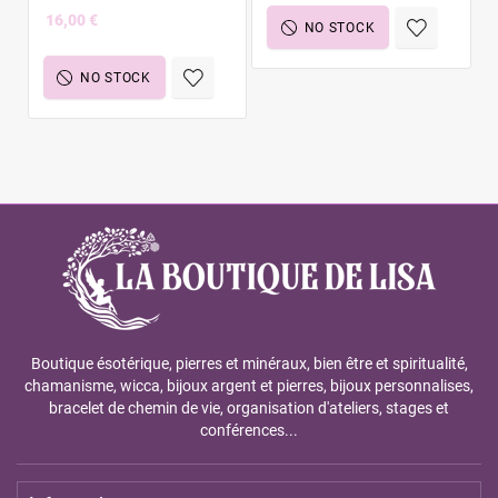
16,00 €
NO STOCK
NO STOCK
Boutique ésotérique, pierres et minéraux, bien être et spiritualité,
chamanisme, wicca, bijoux argent et pierres, bijoux personnalises,
bracelet de chemin de vie, organisation d'ateliers, stages et
conférences...