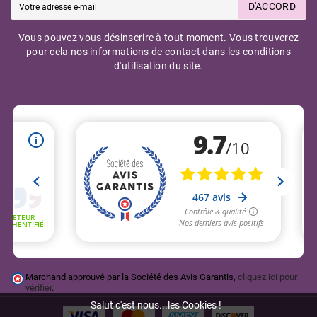
D'ACCORD
Vous pouvez vous désinscrire à tout moment. Vous trouverez
pour cela nos informations de contact dans les conditions
d'utilisation du site.
Marchand approuvé par la Société des Avis Garantis,
cliquez ici pour
vérifier
.
Salut c'est nous...les Cookies !