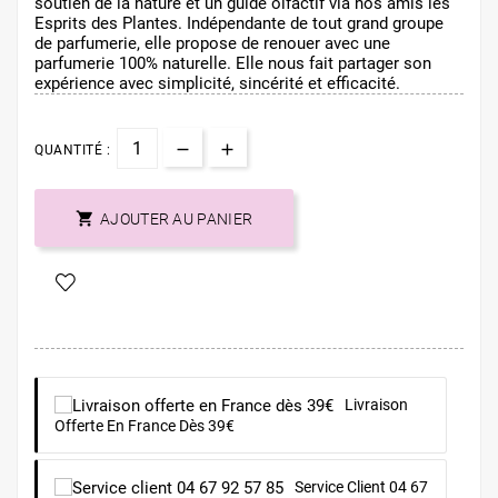
soutien de la nature et un guide olfactif via nos amis les
Esprits des Plantes. Indépendante de tout grand groupe
de parfumerie, elle propose de renouer avec une
parfumerie 100% naturelle. Elle nous fait partager son
expérience avec simplicité, sincérité et efficacité.
QUANTITÉ :

AJOUTER AU PANIER
Livraison
Offerte En France Dès 39€
Service Client 04 67