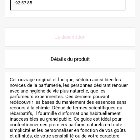
92 57 85
La description
Détails du produit
Cet ouvrage original et ludique, séduira aussi bien les
novices de la parfumerie, les personnes désirant renouer
avec une hygiène de vie plus naturelle, que les
parfumeurs expérimentés. Ces derniers pouvant
redécouvrir les bases du maniement des essences sans
recours à la chimie. Dénué de termes scientifiques ou
rébarbatifs, il fourmille d'informations habituellement
inaccessibles au grand public. Ce guide est idéal pour
confectionner ses premiers parfums naturels en toute
simplicité et les personnaliser en fonction de vos goûts
et affinités, de votre sensibilité ou de votre caractère.