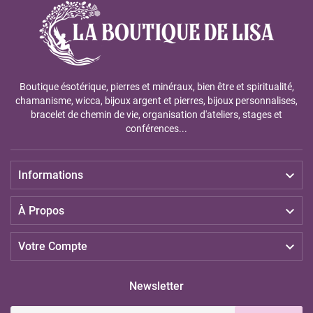
Boutique ésotérique, pierres et minéraux, bien être et spiritualité,
chamanisme, wicca, bijoux argent et pierres, bijoux personnalises,
bracelet de chemin de vie, organisation d'ateliers, stages et
conférences...

Informations

À Propos

Votre Compte
Newsletter