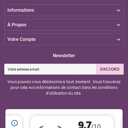

Informations

À Propos

Votre Compte
Newsletter
D'ACCORD
Vous pouvez vous désinscrire à tout moment. Vous trouverez
pour cela nos informations de contact dans les conditions
d'utilisation du site.