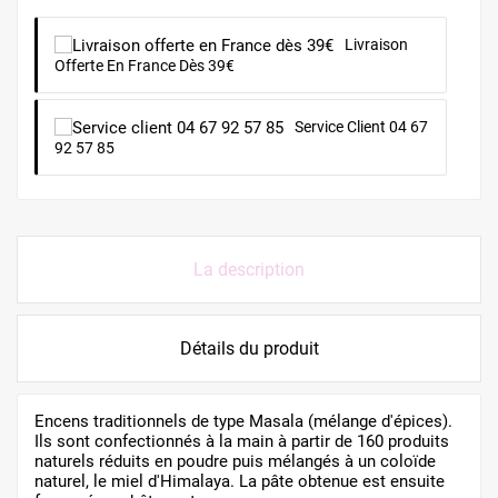
Livraison
Offerte En France Dès 39€
Service Client 04 67
92 57 85
La description
Détails du produit
Encens traditionnels de type Masala (mélange d'épices).
Ils sont confectionnés à la main à partir de 160 produits
naturels réduits en poudre puis mélangés à un coloïde
naturel, le miel d'Himalaya. La pâte obtenue est ensuite