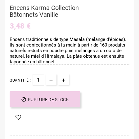
Encens Karma Collection
Bâtonnets Vanille
3,48 €
Encens traditionnels de type Masala (mélange d'épices).
Ils sont confectionnés à la main à partir de 160 produits
naturels réduits en poudre puis mélangés à un coloïde
naturel, le miel d'Himalaya. La pâte obtenue est ensuite
façonnée en bâtonnet.
QUANTITÉ :

RUPTURE DE STOCK