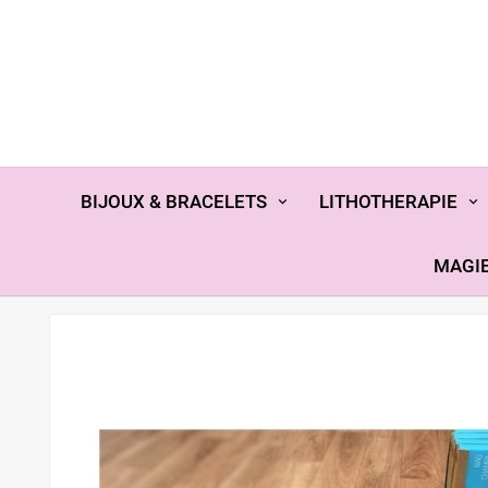
BIJOUX & BRACELETS
LITHOTHERAPIE
MAGIE