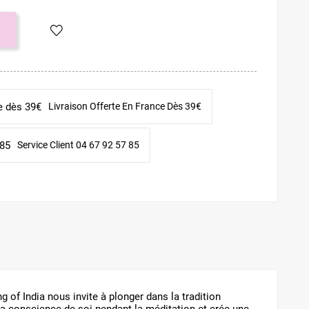
Livraison Offerte En France Dès 39€
Service Client 04 67 92 57 85
f India nous invite à plonger dans la tradition