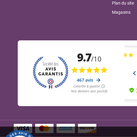
Plan du site
Magasins