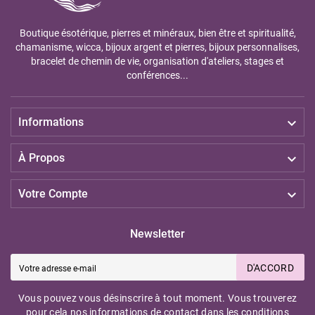
Boutique ésotérique, pierres et minéraux, bien être et spiritualité,
chamanisme, wicca, bijoux argent et pierres, bijoux personnalises,
bracelet de chemin de vie, organisation d'ateliers, stages et
conférences...

Informations

À Propos

Votre Compte
Newsletter
D'ACCORD
Vous pouvez vous désinscrire à tout moment. Vous trouverez
pour cela nos informations de contact dans les conditions