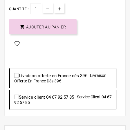
QUANTITÉ :

AJOUTER AU PANIER
Livraison
Offerte En France Dès 39€
Service Client 04 67
92 57 85