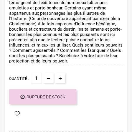
témoignent de l'existence de nombreux talismans,
amulettes et porte-bonheur. Certains ayant même
appartenus aux personnages les plus illustres de
l'histoire. (Celui de couverture appartenait par exemple à
Charlemagne) A la fois capteurs d'influence bénéfique,
boucliers et correcteurs du destin, les talismans et porte-
bonheur les plus connus et les plus puissants sont ici
présentés afin que le lecteur puisse connaître leurs
influences, et mieux les utiliser. Quels sont leurs pouvoirs
? Comment agissent-ils ? Comment les fabriquer ? Quels
sont les plus puissants ? Bénéficiez à votre tour de leur
protection et de leurs pouvoir.
QUANTITÉ :

RUPTURE DE STOCK