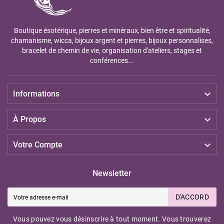
Boutique ésotérique, pierres et minéraux, bien être et spiritualité,
chamanisme, wicca, bijoux argent et pierres, bijoux personnalises,
bracelet de chemin de vie, organisation d'ateliers, stages et
conférences...

Informations

À Propos

Votre Compte
Newsletter
D'ACCORD
Vous pouvez vous désinscrire à tout moment. Vous trouverez