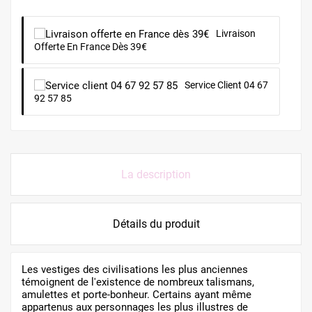
Livraison
Offerte En France Dès 39€
Service Client 04 67
92 57 85
La description
Détails du produit
Les vestiges des civilisations les plus anciennes
témoignent de l'existence de nombreux talismans,
amulettes et porte-bonheur. Certains ayant même
appartenus aux personnages les plus illustres de