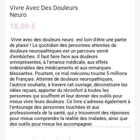
Vivre Avec Des Douleurs
Neuro
18,00 €
Vivre avec des douleurs neuro est loin d'être une partie
de plaisir ! Le quotidien des personnes atteintes de
douleurs neuropathiques est un parcours semé
d'embûches. Il faut faire face aux douleurs
omniprésentes, à l'errance médicale, aux effets
indésirables des médicaments et aux remarques
blessantes. Pourtant, ce mal méconnu touche 5 millions
de Français. Atteinte de douleurs neuropathiques,
l'autrice souhaite, à travers cet ouvrage, déconstruire les
idées reçues, apporter du réconfort à toutes les
personnes qui souffrent et leur donner des outils pour
mieux vivre leurs douleurs. Ce livre s'adresse également à
l'entourage des personnes touchées et aux
professionnels de la santé, qui y trouveront des réponses
pour mieux comprendre la réalité des malades, ainsi que
des outils pour mieux les accompagner.