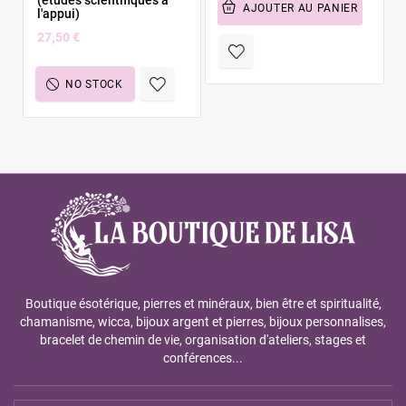
AJOUTER AU PANIER
l'appui)
27,50 €
NO STOCK
Boutique ésotérique, pierres et minéraux, bien être et spiritualité,
chamanisme, wicca, bijoux argent et pierres, bijoux personnalises,
bracelet de chemin de vie, organisation d'ateliers, stages et
conférences...