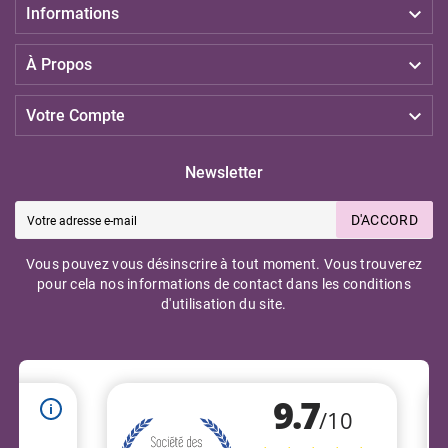

Informations

À Propos

Votre Compte
Newsletter
D'ACCORD
Vous pouvez vous désinscrire à tout moment. Vous trouverez
pour cela nos informations de contact dans les conditions
d'utilisation du site.