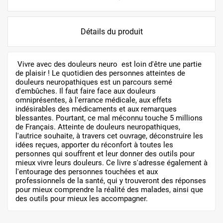
Détails du produit
Vivre avec des douleurs neuro est loin d'être une partie
de plaisir ! Le quotidien des personnes atteintes de
douleurs neuropathiques est un parcours semé
d'embûches. Il faut faire face aux douleurs
omniprésentes, à l'errance médicale, aux effets
indésirables des médicaments et aux remarques
blessantes. Pourtant, ce mal méconnu touche 5 millions
de Français. Atteinte de douleurs neuropathiques,
l'autrice souhaite, à travers cet ouvrage, déconstruire les
idées reçues, apporter du réconfort à toutes les
personnes qui souffrent et leur donner des outils pour
mieux vivre leurs douleurs. Ce livre s'adresse également à
l'entourage des personnes touchées et aux
professionnels de la santé, qui y trouveront des réponses
pour mieux comprendre la réalité des malades, ainsi que
des outils pour mieux les accompagner.