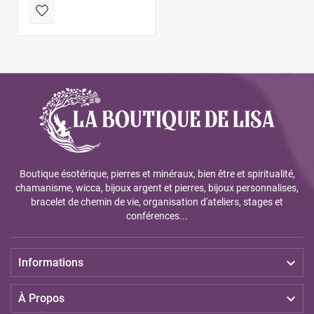
Boutique ésotérique, pierres et minéraux, bien être et spiritualité,
chamanisme, wicca, bijoux argent et pierres, bijoux personnalises,
bracelet de chemin de vie, organisation d'ateliers, stages et
conférences...

Informations

À Propos