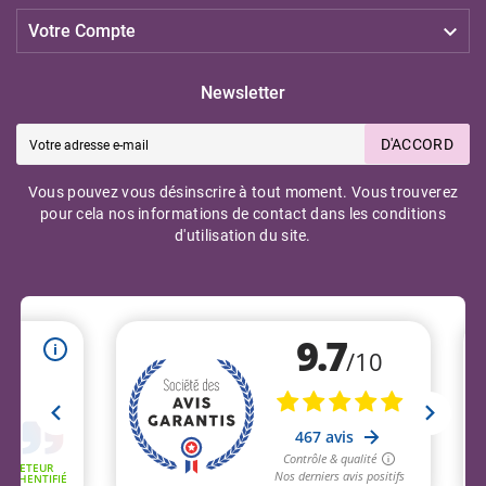

Votre Compte
Newsletter
D'ACCORD
Vous pouvez vous désinscrire à tout moment. Vous trouverez
pour cela nos informations de contact dans les conditions
d'utilisation du site.