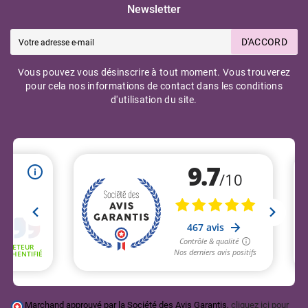
Newsletter
D'ACCORD
Vous pouvez vous désinscrire à tout moment. Vous trouverez
pour cela nos informations de contact dans les conditions
d'utilisation du site.
Marchand approuvé par la Société des Avis Garantis,
cliquez ici pour