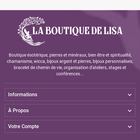
Boutique ésotérique, pierres et minéraux, bien être et spiritualité,
chamanisme, wicca, bijoux argent et pierres, bijoux personnalises,
bracelet de chemin de vie, organisation d'ateliers, stages et
conférences...

Informations

À Propos

Votre Compte