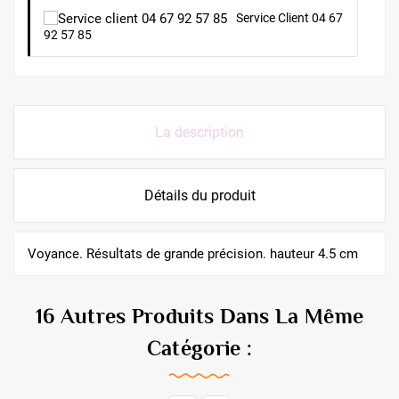
Service Client 04 67
92 57 85
La description
Détails du produit
Voyance. Résultats de grande précision. hauteur 4.5 cm
16 Autres Produits Dans La Même
Catégorie :