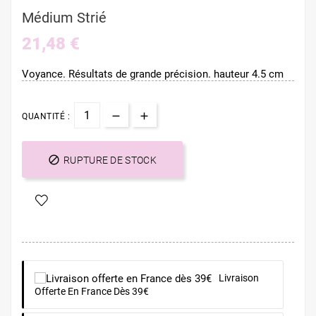
Médium Strié
21,48 €
Voyance. Résultats de grande précision. hauteur 4.5 cm
QUANTITÉ :

RUPTURE DE STOCK
Livraison
Offerte En France Dès 39€