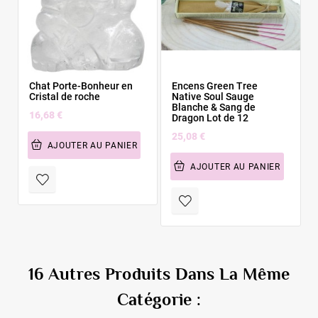
Chat Porte-Bonheur en
Encens Green Tree
Cristal de roche
Native Soul Sauge
Blanche & Sang de
16,68 €
Dragon Lot de 12
25,08 €
AJOUTER AU PANIER
AJOUTER AU PANIER
16 Autres Produits Dans La Même
Catégorie :