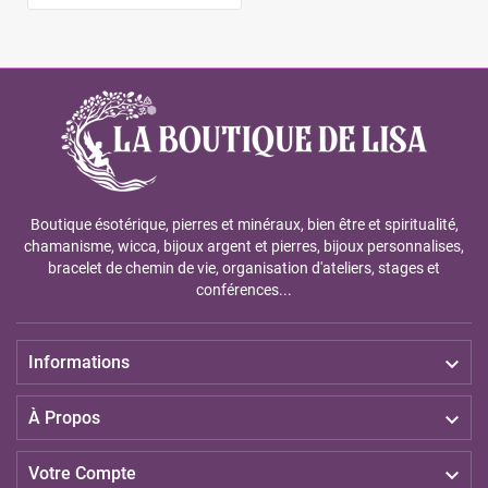
Boutique ésotérique, pierres et minéraux, bien être et spiritualité,
chamanisme, wicca, bijoux argent et pierres, bijoux personnalises,
bracelet de chemin de vie, organisation d'ateliers, stages et
conférences...

Informations

À Propos

Votre Compte