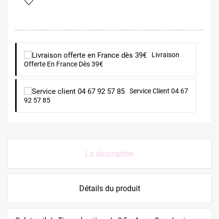
Livraison
Offerte En France Dès 39€
Service Client 04 67
92 57 85
La description
Détails du produit