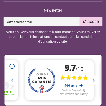
Newsletter
D'ACCORD
Vous pouvez vous désinscrire à tout moment. Vous trouverez
pour cela nos informations de contact dans les conditions
d'utilisation du site.