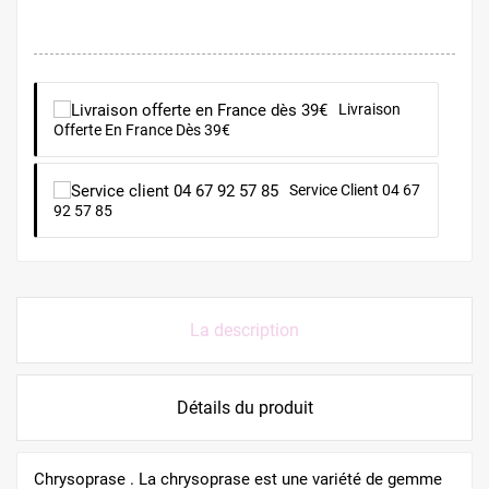
Livraison
Offerte En France Dès 39€
Service Client 04 67
92 57 85
La description
Détails du produit
Chrysoprase . La chrysoprase est une variété de gemme