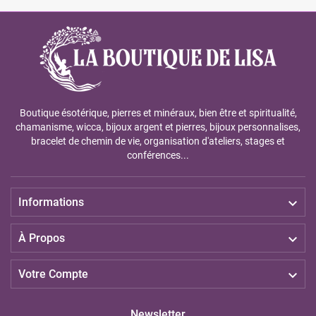
Boutique ésotérique, pierres et minéraux, bien être et spiritualité,
chamanisme, wicca, bijoux argent et pierres, bijoux personnalises,
bracelet de chemin de vie, organisation d'ateliers, stages et
conférences...

Informations

À Propos

Votre Compte
Newsletter