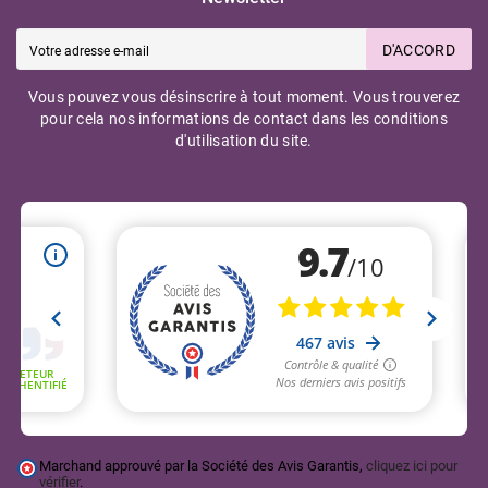
D'ACCORD
Vous pouvez vous désinscrire à tout moment. Vous trouverez
pour cela nos informations de contact dans les conditions
d'utilisation du site.
Marchand approuvé par la Société des Avis Garantis,
cliquez ici pour
vérifier
.