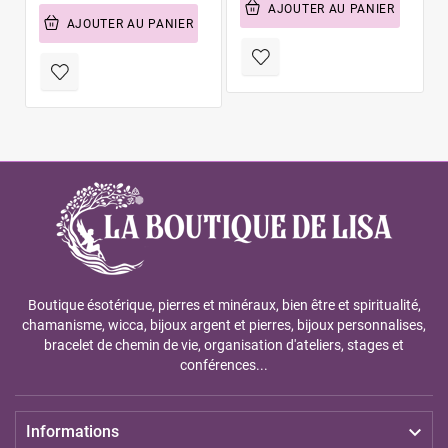
AJOUTER AU PANIER
AJOUTER AU PANIER
Boutique ésotérique, pierres et minéraux, bien être et spiritualité,
chamanisme, wicca, bijoux argent et pierres, bijoux personnalises,
bracelet de chemin de vie, organisation d'ateliers, stages et
conférences...

Informations