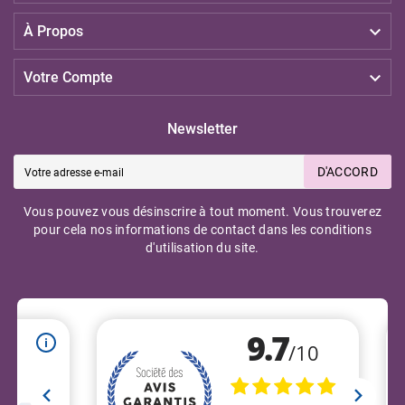

À Propos

Votre Compte
Newsletter
D'ACCORD
Vous pouvez vous désinscrire à tout moment. Vous trouverez
pour cela nos informations de contact dans les conditions
d'utilisation du site.