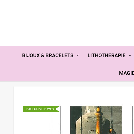
BIJOUX & BRACELETS
LITHOTHERAPIE
MAGIE
EXCLUSIVITÉ WEB !