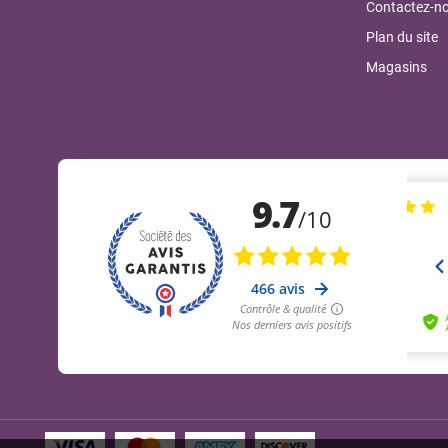
Contactez-n
Plan du site
Magasins