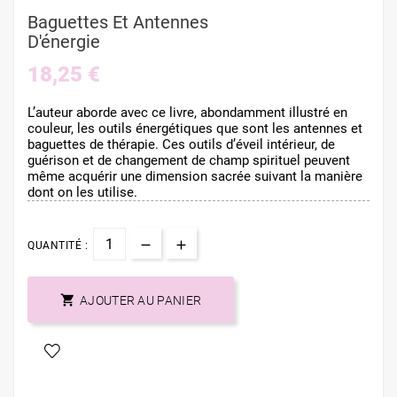
Baguettes Et Antennes
D'énergie
18,25 €
L’auteur aborde avec ce livre, abondamment illustré en
couleur, les outils énergétiques que sont les antennes et
baguettes de thérapie. Ces outils d’éveil intérieur, de
guérison et de changement de champ spirituel peuvent
même acquérir une dimension sacrée suivant la manière
dont on les utilise.
QUANTITÉ :

AJOUTER AU PANIER