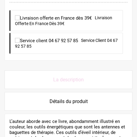
Livraison
Offerte En France Dès 39€
Service Client 04 67
92 57 85
La description
Détails du produit
L’auteur aborde avec ce livre, abondamment illustré en
couleur, les outils énergétiques que sont les antennes et
baguettes de thérapie. Ces outils d’éveil intérieur, de