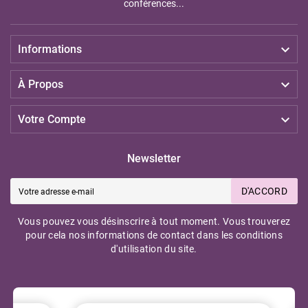
conférences...

Informations

À Propos

Votre Compte
Newsletter
D'ACCORD
Vous pouvez vous désinscrire à tout moment. Vous trouverez
pour cela nos informations de contact dans les conditions
d'utilisation du site.