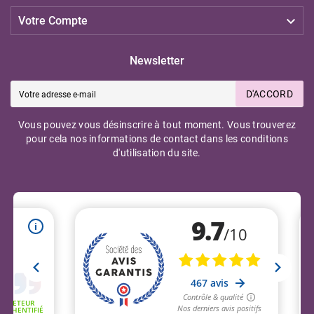

Votre Compte
Newsletter
D'ACCORD
Vous pouvez vous désinscrire à tout moment. Vous trouverez
pour cela nos informations de contact dans les conditions
d'utilisation du site.