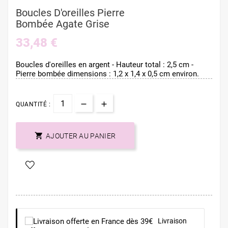
Boucles D'oreilles Pierre
Bombée Agate Grise
33,48 €
Boucles d'oreilles en argent - Hauteur total : 2,5 cm -
Pierre bombée dimensions : 1,2 x 1,4 x 0,5 cm environ.
QUANTITÉ :

AJOUTER AU PANIER
Livraison