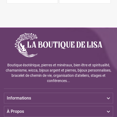
Boutique ésotérique, pierres et minéraux, bien être et spiritualité,
chamanisme, wicca, bijoux argent et pierres, bijoux personnalises,
bracelet de chemin de vie, organisation d'ateliers, stages et
conférences...

Informations

À Propos