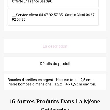
Offerte En France Dès 39€
Service Client 04 67
92 57 85
La description
Détails du produit
Boucles d'oreilles en argent - Hauteur total : 2,5 cm -
Pierre bombée dimensions : 1,2 x 1,4 x 0,5 cm environ.
16 Autres Produits Dans La Même