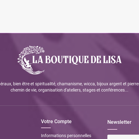
éraux, bien être et spiritualité, chamanisme, wicca, bijoux argent et pierre
chemin de vie, organisation d'ateliers, stages et conférences...
Votre Compte
Newsletter
Informations personnelles