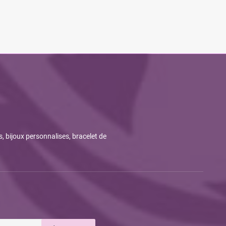
s, bijoux personnalises, bracelet de