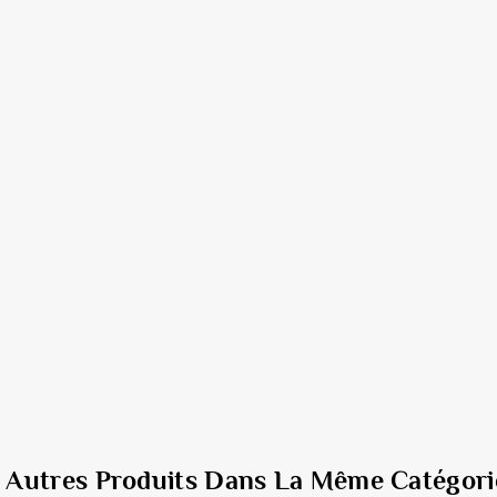
6 Autres Produits Dans La Même Catégorie