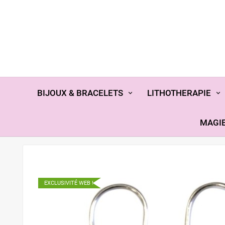
BIJOUX & BRACELETS
LITHOTHERAPIE
MAGIE
EXCLUSIVITÉ WEB !