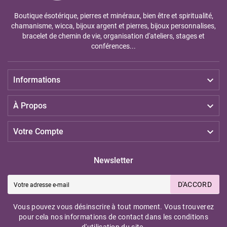
Boutique ésotérique, pierres et minéraux, bien être et spiritualité,
chamanisme, wicca, bijoux argent et pierres, bijoux personnalises,
bracelet de chemin de vie, organisation d'ateliers, stages et
conférences...

Informations

À Propos

Votre Compte
Newsletter
D'ACCORD
Vous pouvez vous désinscrire à tout moment. Vous trouverez
pour cela nos informations de contact dans les conditions
d'utilisation du site.