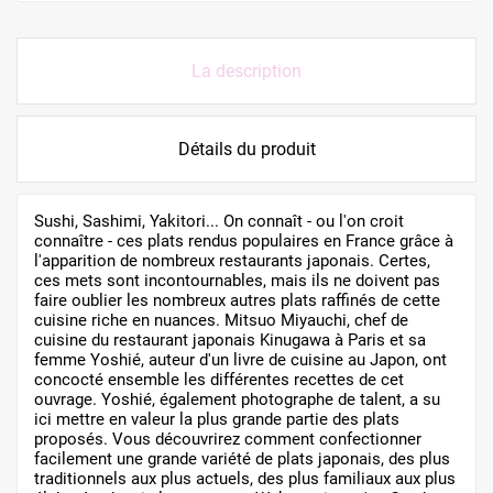
La description
Détails du produit
Sushi, Sashimi, Yakitori... On connaît - ou l'on croit
connaître - ces plats rendus populaires en France grâce à
l'apparition de nombreux restaurants japonais. Certes,
ces mets sont incontournables, mais ils ne doivent pas
faire oublier les nombreux autres plats raffinés de cette
cuisine riche en nuances. Mitsuo Miyauchi, chef de
cuisine du restaurant japonais Kinugawa à Paris et sa
femme Yoshié, auteur d'un livre de cuisine au Japon, ont
concocté ensemble les différentes recettes de cet
ouvrage. Yoshié, également photographe de talent, a su
ici mettre en valeur la plus grande partie des plats
proposés. Vous découvrirez comment confectionner
facilement une grande variété de plats japonais, des plus
traditionnels aux plus actuels, des plus familiaux aux plus