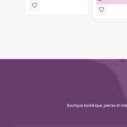
Boutique ésotérique, pierres et min