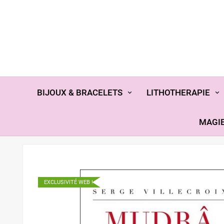
BIJOUX & BRACELETS
LITHOTHERAPIE
MAGIE
EXCLUSIVITÉ WEB !