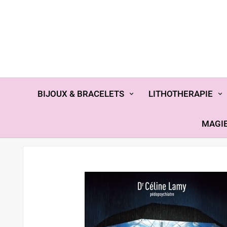
BIJOUX & BRACELETS
LITHOTHERAPIE
MAGIE