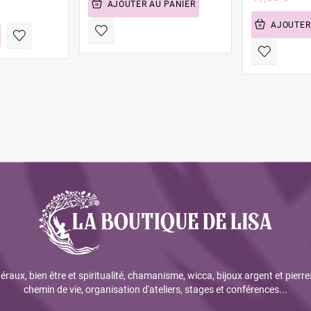
AJOUTER AU PANIER
AJOUTER
éraux, bien être et spiritualité, chamanisme, wicca, bijoux argent et pierre
chemin de vie, organisation d'ateliers, stages et conférences...