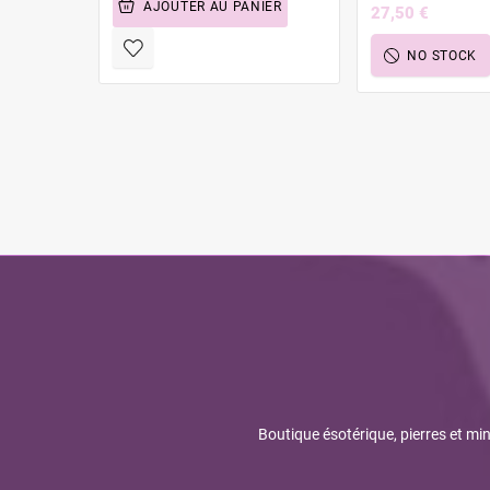
AJOUTER AU PANIER
27,50 €
NO STOCK
Boutique ésotérique, pierres et min