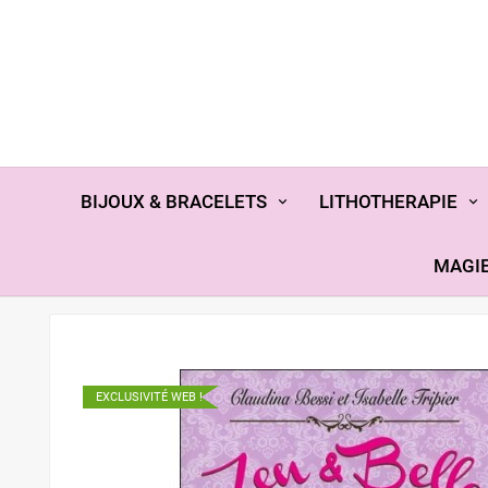
BIJOUX & BRACELETS
LITHOTHERAPIE
MAGIE
EXCLUSIVITÉ WEB !