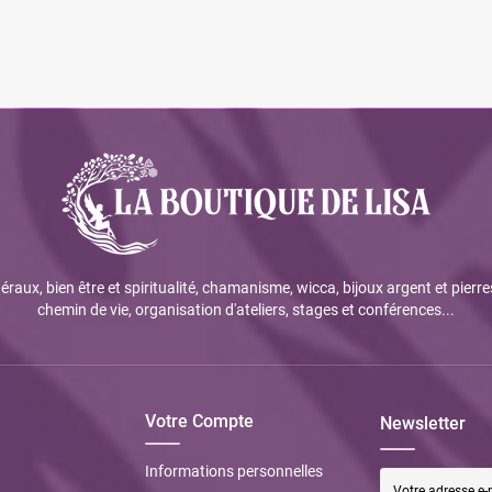
éraux, bien être et spiritualité, chamanisme, wicca, bijoux argent et pierre
chemin de vie, organisation d'ateliers, stages et conférences...
Votre Compte
Newsletter
Informations personnelles