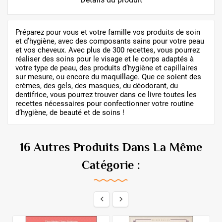
Préparez pour vous et votre famille vos produits de soin
et d’hygiène, avec des composants sains pour votre peau
et vos cheveux. Avec plus de 300 recettes, vous pourrez
réaliser des soins pour le visage et le corps adaptés à
votre type de peau, des produits d’hygiène et capillaires
sur mesure, ou encore du maquillage. Que ce soient des
crèmes, des gels, des masques, du déodorant, du
dentifrice, vous pourrez trouver dans ce livre toutes les
recettes nécessaires pour confectionner votre routine
d’hygiène, de beauté et de soins !
16 Autres Produits Dans La Même
Catégorie :

