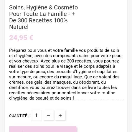
Soins, Hygiène & Cosméto
Pour Toute La Famille - +
De 300 Recettes 100%
Naturel
24,95 €
Préparez pour vous et votre famille vos produits de soin
et d’hygiène, avec des composants sains pour votre peau
et vos cheveux. Avec plus de 300 recettes, vous pourrez
réaliser des soins pour le visage et le corps adaptés à
votre type de peau, des produits d’hygiène et capillaires
sur mesure, ou encore du maquillage. Que ce soient des
crèmes, des gels, des masques, du déodorant, du
dentifrice, vous pourrez trouver dans ce livre toutes les
recettes nécessaires pour confectionner votre routine
d’hygiène, de beauté et de soins !
QUANTITÉ :